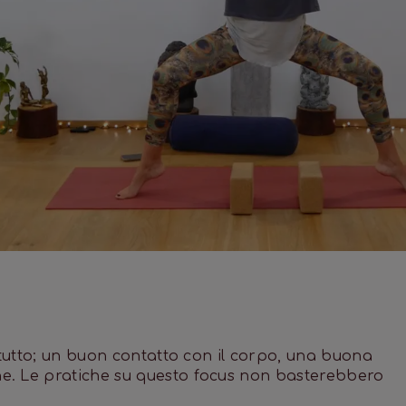
 tutto; un buon contatto con il corpo, una buona
e. Le pratiche su questo focus non basterebbero