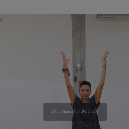
Abbonati
o
Accedi