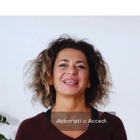
Abbonati
o
Accedi