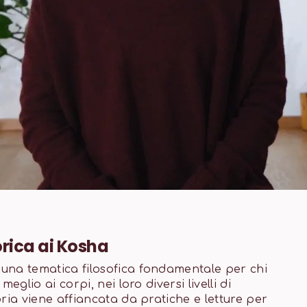
eorica ai Kosha
una tematica filosofica fondamentale per chi
eglio ai corpi, nei loro diversi livelli di
ria viene affiancata da pratiche e letture per