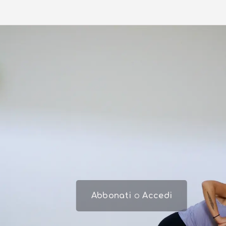
Abbonati
o
Accedi