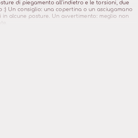
sture di piegamento all’indietro e le torsioni, due
 :) Un consiglio: una copertina o un asciugamano
i in alcune posture. Un avvertimento: meglio non
te.