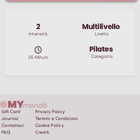
2
Multilivello
Intensità
Livello
Pilates
Categoria
25
Minuti
Gift Card
Privacy Policy
Journal
Termini e Condizioni
Contattaci
Cookie Policy
FAQ
Crediti