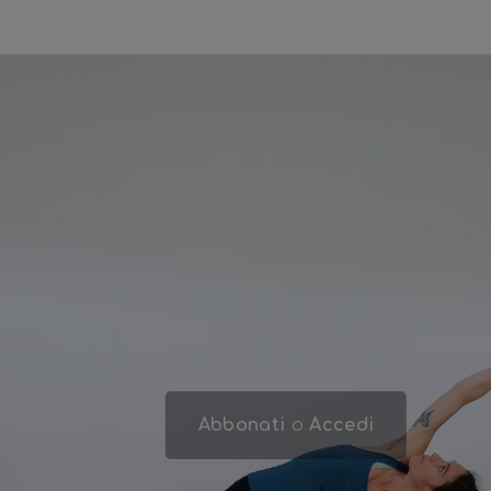
Abbonati
o
Accedi