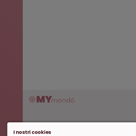
I nostri cookies