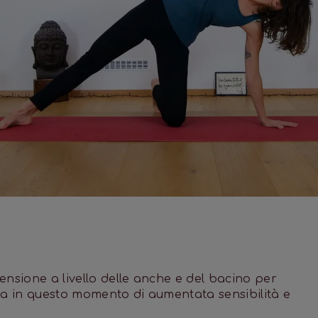
tensione a livello delle anche e del bacino per
ia in questo momento di aumentata sensibilità e