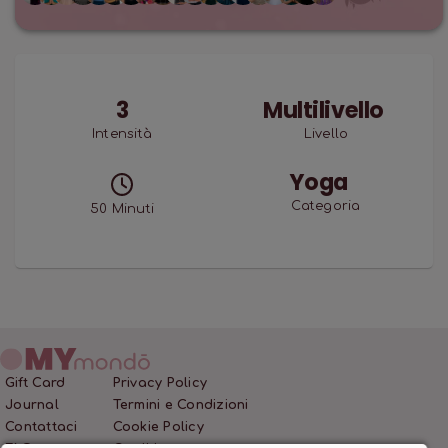
3
Multilivello
Intensità
Livello
Yoga
Categoria
50
Minuti
Gift Card
Privacy Policy
Journal
Termini e Condizioni
Contattaci
Cookie Policy