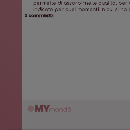
permette di assorbirne le qualità, per
indicato per quei momenti in cui si ha
0
commenti
mentale.