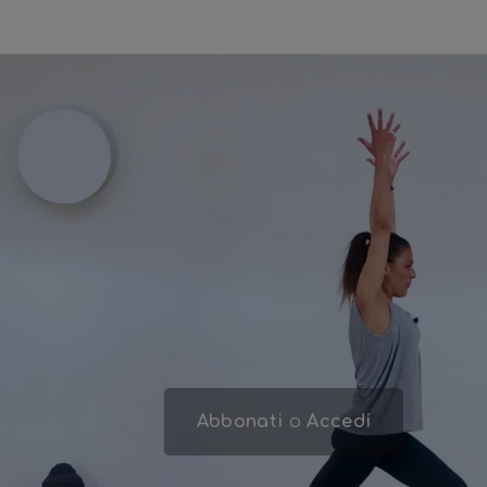
Abbonati
o
Accedi