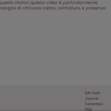
 questo motivo questo video è particolarmente
 bisogno di ritrovare calma, centratura e presenza
Gift Card
Journal
Contattaci
FAQ