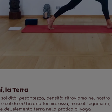
i, la Terra
 solidità, pesantezza, densità; ritroviamo nel nostro
 è solido ed ha una forma: ossa, muscoli legamenti,
he dell’elemento terra nella pratica di yoga