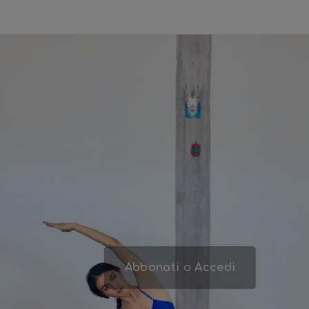
Abbonati
o
Accedi