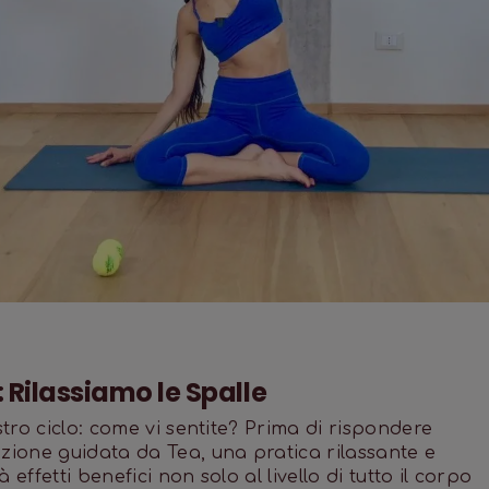
: Rilassiamo le Spalle
stro ciclo: come vi sentite? Prima di rispondere
ezione guidata da Tea, una pratica rilassante e
effetti benefici non solo al livello di tutto il corpo