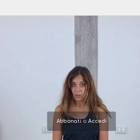
Abbonati
o
Accedi