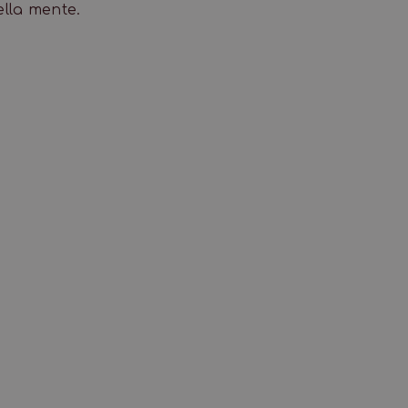
lla mente.