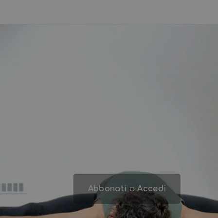
Abbonati
o
Accedi