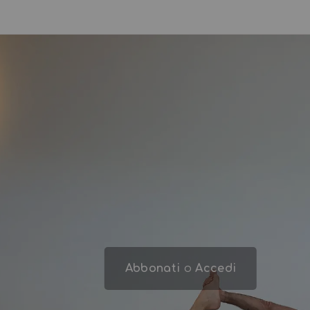
Abbonati
o
Accedi