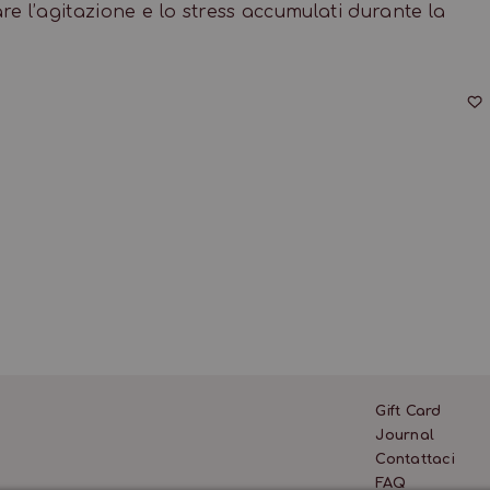
e l’agitazione e lo stress accumulati durante la
Gift Card
Journal
Contattaci
FAQ