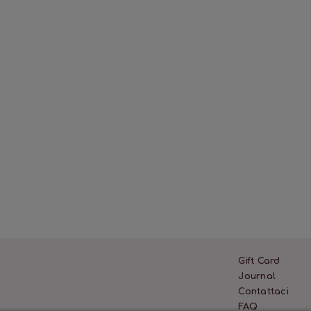
Gift Card
Journal
Contattaci
FAQ