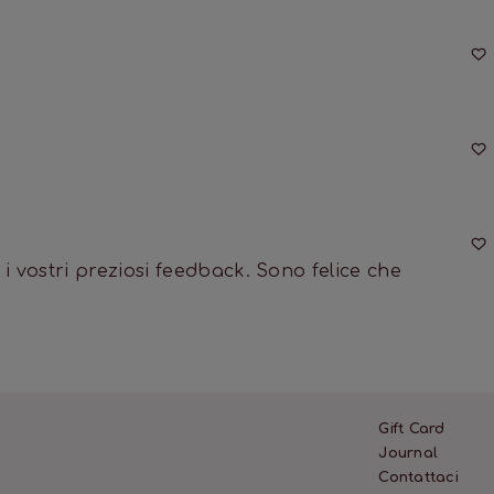
r i vostri preziosi feedback. Sono felice che 
Gift Card
Journal
Contattaci