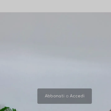
Abbonati
o
Accedi