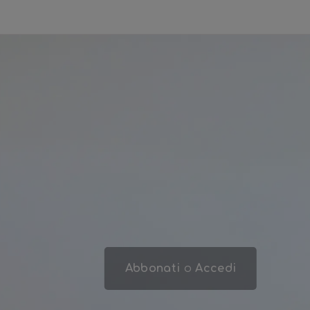
Abbonati
o
Accedi