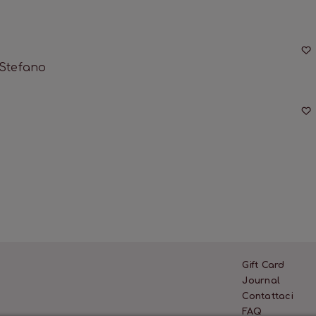
 Stefano
Gift Card
Journal
Contattaci
FAQ