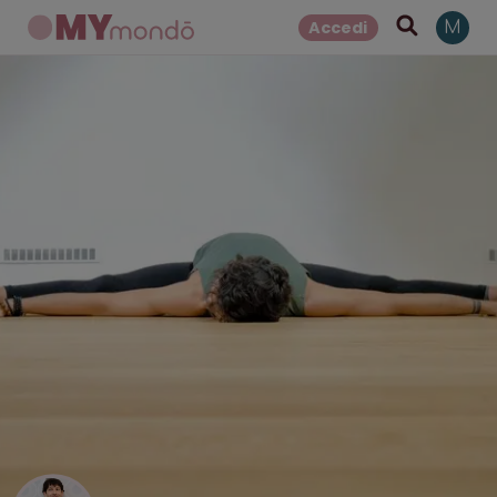
Accedi
M