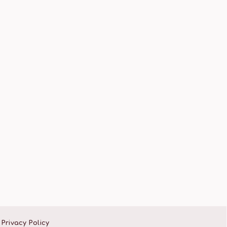
Privacy Policy