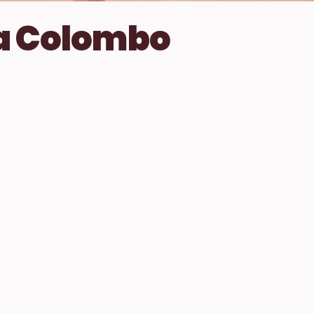
a Colombo