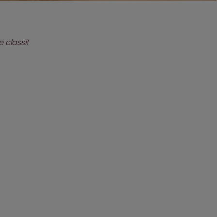
 classi!