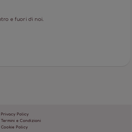
ro e fuori di noi.
Privacy Policy
Termini e Condizioni
Cookie Policy