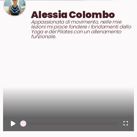
Alessia Colombo
Appassionata di movimento, nelle mie
lezioni mi piace fondere i fondamenti dello
Yoga e del Pilates con un allenamento
funzionale.
1
x