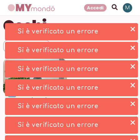
Accedi
M
Occhi
.
Si è verificato un errore
Filtri
Più Recenti
Si è verificato un errore
Si è verificato un errore
Si è verificato un errore
Yoga per gli Occhi
Barbara Colombo
Si è verificato un errore
Hatha Yoga •
15
min
Si è verificato un errore