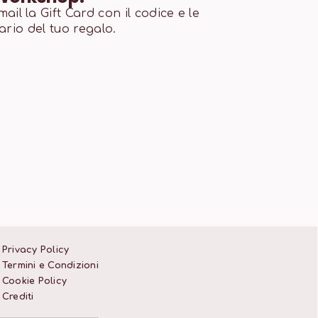
il la Gift Card con il codice e le
tario del tuo regalo.
Privacy Policy
Termini e Condizioni
Cookie Policy
Crediti