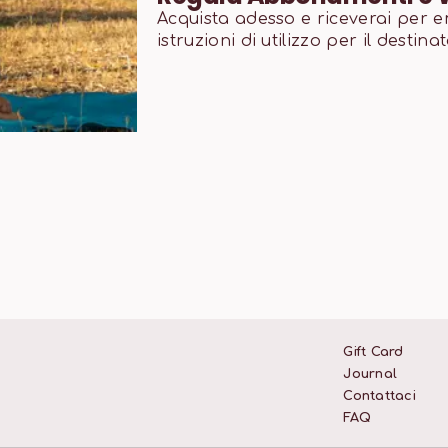
Acquista adesso e riceverai per ema
istruzioni di utilizzo per il destina
Gift Card
Journal
Contattaci
FAQ