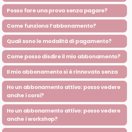
Posso fare una prova senza pagare?
Come funziona l’abbonamento?
Quali sono le modalità di pagamento?
Come posso disdire il mio abbonamento?
Il mio abbonamento si è rinnovato senza
Ho un abbonamento attivo: posso vedere
anche i corsi?
Ho un abbonamento attivo: posso vedere
anche i workshop?