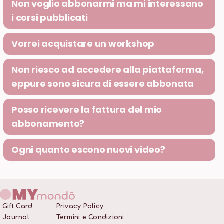
Non voglio abbonarmi ma mi interessano
i corsi pubblicati
Vorrei acquistare un workshop
Non riesco ad accedere alla piattaforma,
eppure sono sicura di essere abbonata
Posso ricevere la fattura del mio
abbonamento?
Ogni quanto escono nuovi video?
Gift Card
Privacy Policy
Journal
Termini e Condizioni