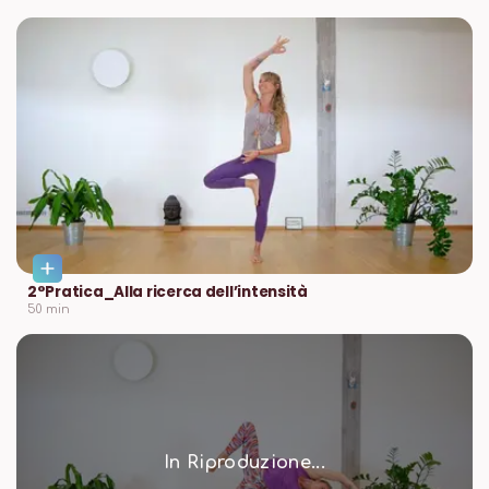
2°Pratica_Alla ricerca dell’intensità
50
min
In Riproduzione...