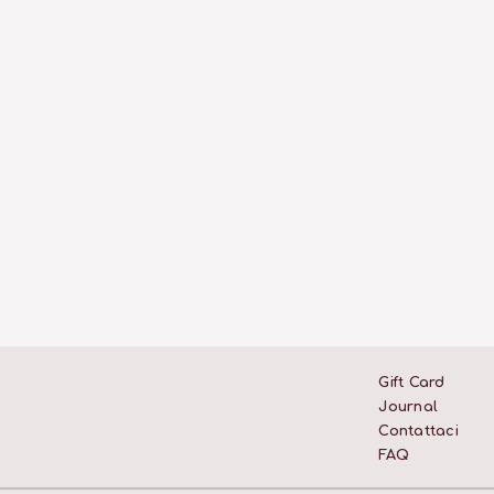
Gift Card
Journal
Contattaci
FAQ