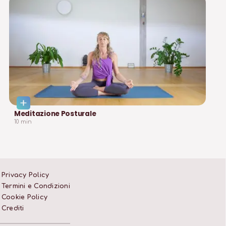
Meditazione Posturale
10
min
Privacy Policy
Termini e Condizioni
Cookie Policy
Crediti