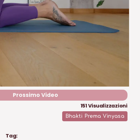
Prossimo Video
151
Visualizzazioni
Bhakti Prema Vinyasa
Tag: