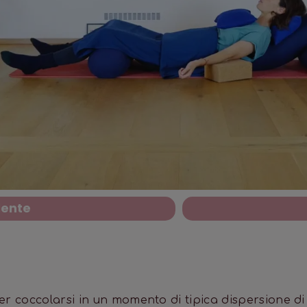
dente
er coccolarsi in un momento di tipica dispersione di