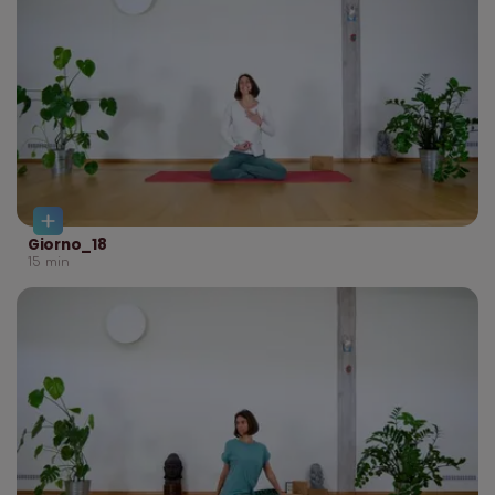
Giorno_18
15
min