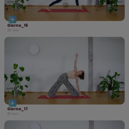
Giorno_16
25
min
Giorno_17
20
min