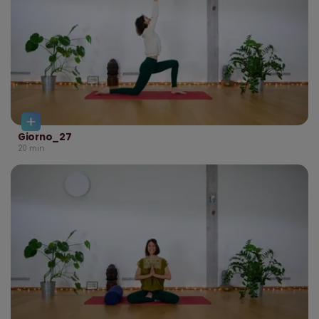
Giorno_27
20
min