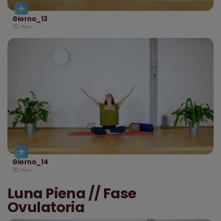
Giorno_13
20
min
Giorno_14
20
min
Luna Piena // Fase
Ovulatoria