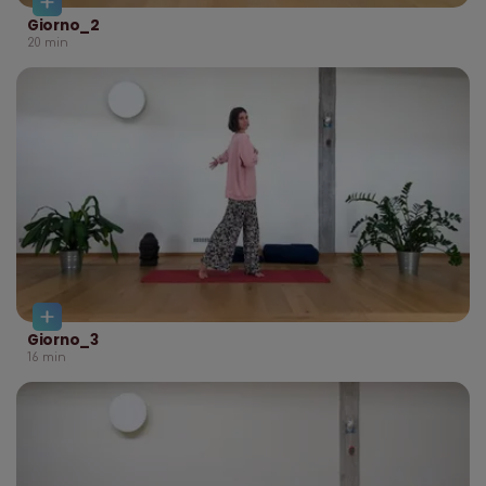
Giorno_2
20
min
Giorno_3
16
min