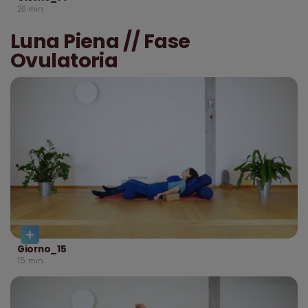
20
min
Luna Piena // Fase
Ovulatoria
Giorno_15
15
min