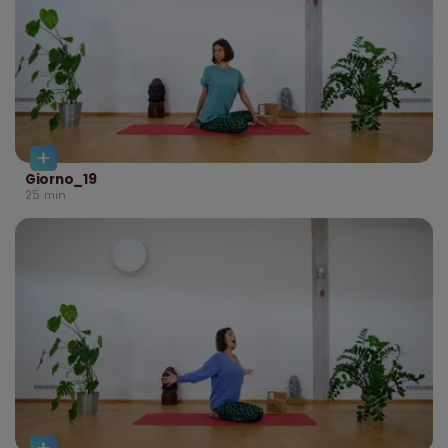
Giorno_19
25
min