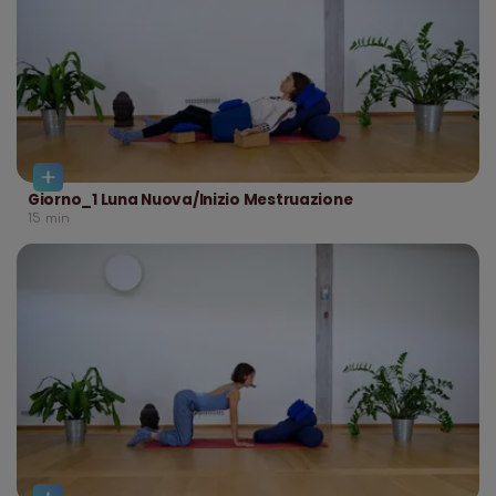
Giorno_1 Luna Nuova/Inizio Mestruazione
15
min