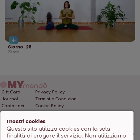
Giorno_28
20
min
Gift Card
Privacy Policy
Journal
Termini e Condizioni
Contattaci
Cookie Policy
FAQ
Crediti
I nostri cookies
Questo sito utilizza cookies con la sola
MONDO SSD SRL • P.IVA 12466200966 • Capitale Sociale
finalità di erogare il servizio. Non utilizziamo
10.000,00 €