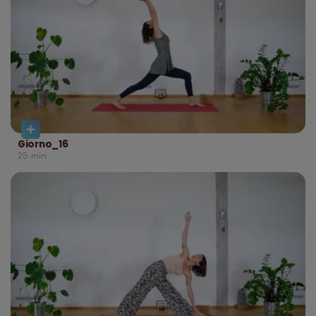
Giorno_16
25
min