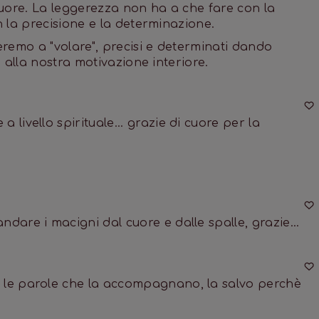
 cuore. La leggerezza non ha a che fare con la
 la precisione e la determinazione.
remo a "volare", precisi e determinati dando
 alla nostra motivazione interiore.
 livello spirituale... grazie di cuore per la 
ndare i macigni dal cuore e dalle spalle, grazie...
 le parole che la accompagnano, la salvo perchè 