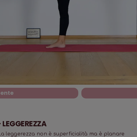
dente
 - LEGGEREZZA
a leggerezza non è superficialità ma è planare