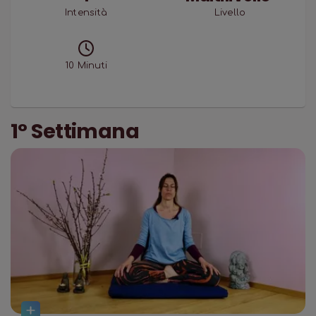
Intensità
Livello
10
Minuti
1° Settimana