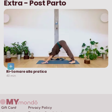
Extra - Post Parto
Ri-tornare alla pratica
40
min
Gift Card
Privacy Policy