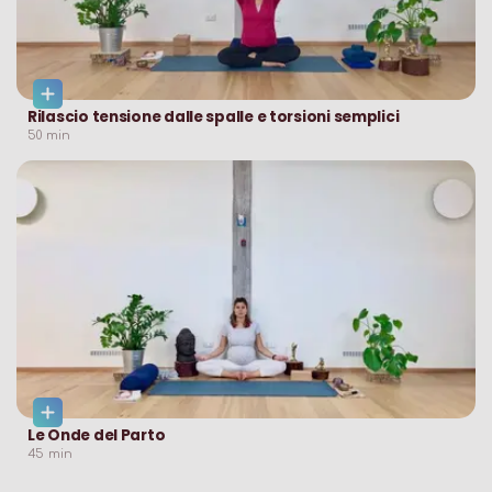
Rilascio tensione dalle spalle e torsioni semplici
50
min
Le Onde del Parto
45
min