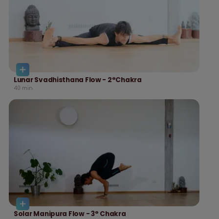
Lunar Svadhisthana Flow - 2°Chakra
40
min
Solar Manipura Flow - 3° Chakra