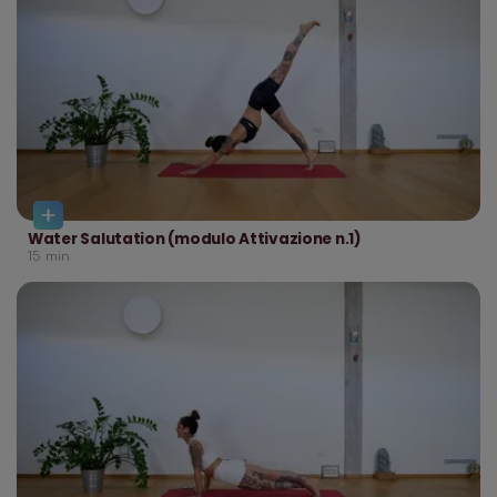
Water Salutation (modulo Attivazione n.1)
15
min