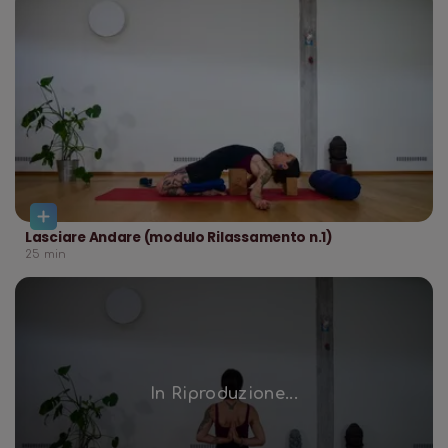
Lasciare Andare (modulo Rilassamento n.1)
25
min
In Riproduzione...