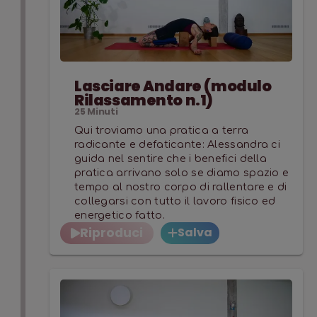
Lasciare Andare (modulo
Rilassamento n.1)
25
Minuti
Qui troviamo una pratica a terra
radicante e defaticante: Alessandra ci
guida nel sentire che i benefici della
pratica arrivano solo se diamo spazio e
tempo al nostro corpo di rallentare e di
collegarsi con tutto il lavoro fisico ed
energetico fatto.
Riproduci
Salva