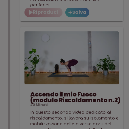
periferici.
Riproduci
Salva
Accendo il mio Fuoco
(modulo Riscaldamento n.2)
20
Minuti
In questo secondo video dedicato al
riscaldamento, si lavora su isolamento e
mobilizzazione delle diverse parti del