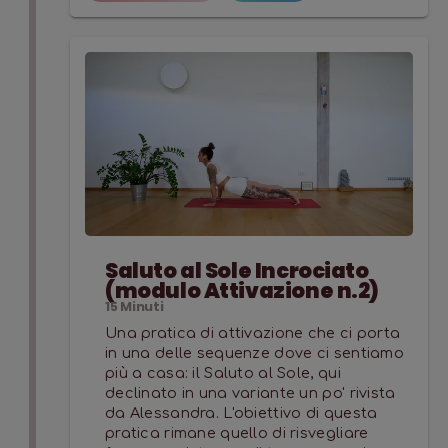
Saluto al Sole Incrociato
(modulo Attivazione n.2)
15
Minuti
Una pratica di attivazione che ci porta
in una delle sequenze dove ci sentiamo
più a casa: il Saluto al Sole, qui
declinato in una variante un po' rivista
da Alessandra. L'obiettivo di questa
pratica rimane quello di risvegliare