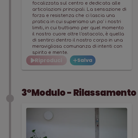
focalizzata sul centro e dedicata alle
articolazioni principali. La sensazione di
forza e resistenza che ci lascia una
pratica in cui superiamo un po' i nostri
limiti, in cui buttiamo per quel momento
il nostro cuore oltre l'ostacolo, è quella
di sentirci dentro il nostro corpo in una
meravigliosa comunanza di intenti con
spirito e mente.
Riproduci
Salva
3°Modulo - Rilassamento