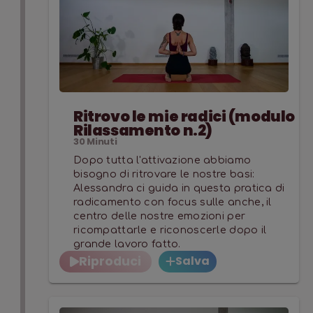
Ritrovo le mie radici (modulo
Rilassamento n.2)
30
Minuti
Dopo tutta l'attivazione abbiamo
bisogno di ritrovare le nostre basi:
Alessandra ci guida in questa pratica di
radicamento con focus sulle anche, il
centro delle nostre emozioni per
ricompattarle e riconoscerle dopo il
grande lavoro fatto.
Riproduci
Salva