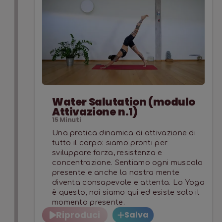
Water Salutation (modulo
Attivazione n.1)
15
Minuti
Una pratica dinamica di attivazione di
tutto il corpo: siamo pronti per
sviluppare forza, resistenza e
concentrazione. Sentiamo ogni muscolo
presente e anche la nostra mente
diventa consapevole e attenta. Lo Yoga
è questo, noi siamo qui ed esiste solo il
momento presente.
Riproduci
Salva