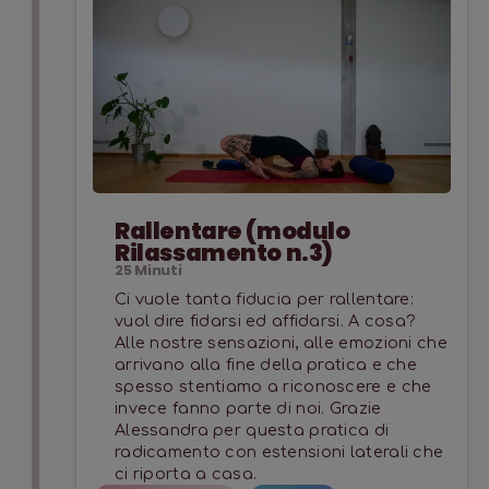
Rallentare (modulo
Rilassamento n.3)
25
Minuti
Ci vuole tanta fiducia per rallentare:
vuol dire fidarsi ed affidarsi. A cosa?
Alle nostre sensazioni, alle emozioni che
arrivano alla fine della pratica e che
spesso stentiamo a riconoscere e che
invece fanno parte di noi. Grazie
Alessandra per questa pratica di
radicamento con estensioni laterali che
ci riporta a casa.