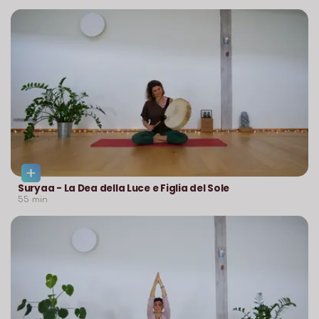
Suryaa - La Dea della Luce e Figlia del Sole
55
min