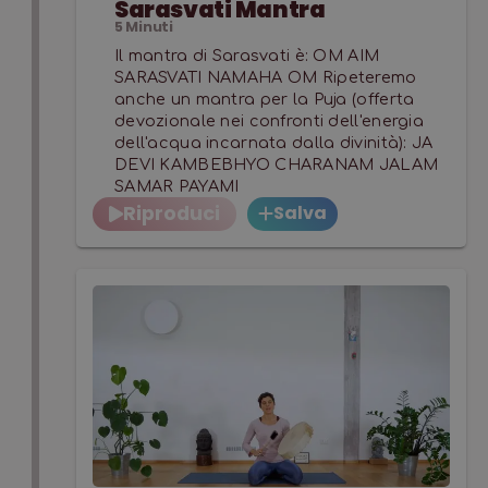
Sarasvati Mantra
5
Minuti
Il mantra di Sarasvati è: OM AIM
SARASVATI NAMAHA OM Ripeteremo
anche un mantra per la Puja (offerta
devozionale nei confronti dell'energia
dell'acqua incarnata dalla divinità): JA
DEVI KAMBEBHYO CHARANAM JALAM
SAMAR PAYAMI
Riproduci
Salva