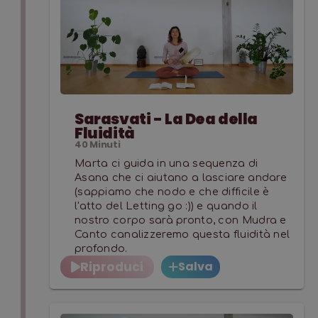
Sarasvati - La Dea della
Fluidità
40
Minuti
Marta ci guida in una sequenza di
Asana che ci aiutano a lasciare andare
(sappiamo che nodo e che difficile è
l'atto del Letting go :)) e quando il
nostro corpo sarà pronto, con Mudra e
Canto canalizzeremo questa fluidità nel
profondo.
Riproduci
Salva