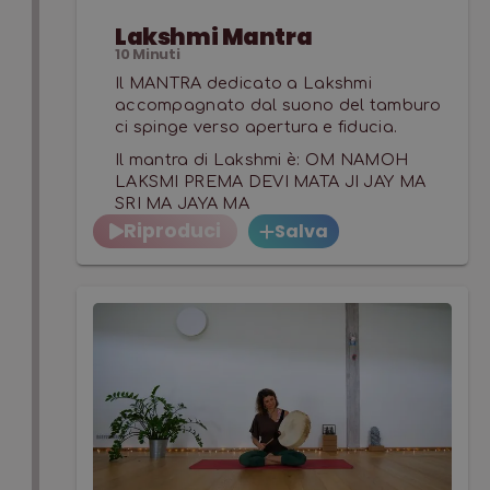
Lakshmi Mantra
10
Minuti
Il MANTRA dedicato a Lakshmi
accompagnato dal suono del tamburo
ci spinge verso apertura e fiducia.
Il mantra di Lakshmi è: OM NAMOH
LAKSMI PREMA DEVI MATA JI JAY MA
SRI MA JAYA MA
Riproduci
Salva