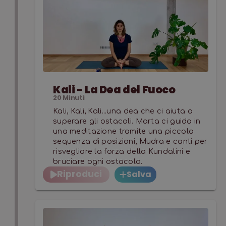
Kali - La Dea del Fuoco
20
Minuti
Kali, Kali, Kali...una dea che ci aiuta a
superare gli ostacoli. Marta ci guida in
una meditazione tramite una piccola
sequenza di posizioni, Mudra e canti per
risvegliare la forza della Kundalini e
bruciare ogni ostacolo.
Riproduci
Salva