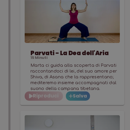
Parvati - La Dea dell'Aria
15
Minuti
Marta ci guida alla scoperta di Parvati
raccontandoci di lei, del suo amore per
Shiva, di Asana che la rappresentano;
mediteremo insieme accompagnati dal
suono della campana tibetana.
Riproduci
Salva