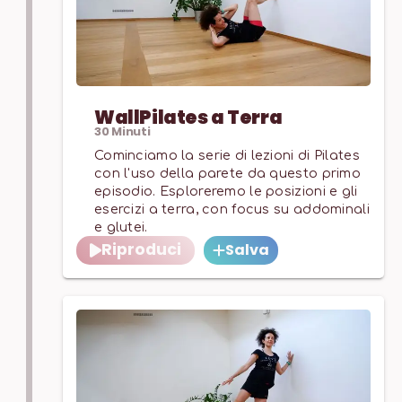
WallPilates a Terra
30
Minuti
Cominciamo la serie di lezioni di Pilates
con l'uso della parete da questo primo
episodio. Esploreremo le posizioni e gli
esercizi a terra, con focus su addominali
e glutei.
Riproduci
Salva