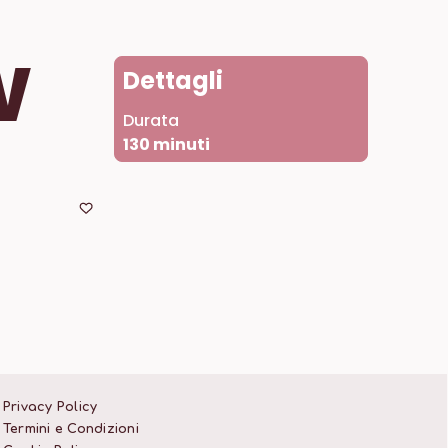
w
Dettagli
Durata
130
minuti
Privacy Policy
Termini e Condizioni