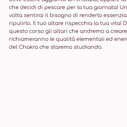
che decidi di pescare per la tua giornata! Un
volta sentirai il bisogno di renderlo essenzia
ripulirlo. Il tuo altare rispecchia la tua vita!
questo corso gli altari che andremo a creare
richiameranno le qualità elementali ed ener
del Chakra che staremo studiando.