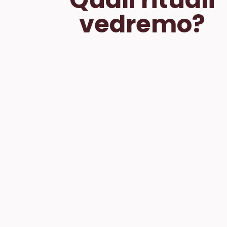
vedremo?