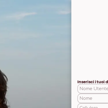
Inserisci i tuoi 