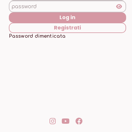
Log in
Registrati
Password dimenticata